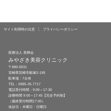
サイト利用時の注意
プライバシーポリシー
医療法人 美輝会
みやざき美容クリニック
〒880-0031
宮崎県宮崎市船塚3-195
駐車場：7台有
TEL：0985-35-7717
電話受付時間：9:00～17:30
診療時間 9:00～17:45【完全予約制】
（最終受付時間17:00）
休診日：木曜日・日曜日