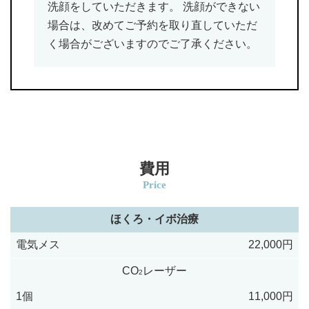
洗顔をしていただきます。 洗顔ができない
場合は、改めてご予約を取り直していただ
く場合がございますのでご了承ください。
費用
Price
ほくろ・イボ治療
電気メス
22,000円
CO
レーザー
2
1個
11,000円