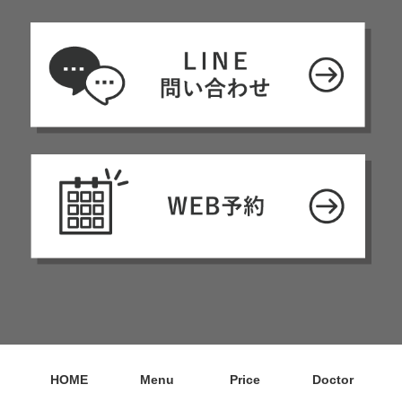
HOME
Menu
Price
Doctor