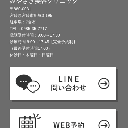
みやざき美容クリニック
〒880-0031
宮崎県宮崎市船塚3-195
駐車場：7台有
TEL：0985-35-7717
電話受付時間：9:00～17:30
診療時間 9:00～17:45【完全予約制】
（最終受付時間17:00）
休診日：木曜日・日曜日