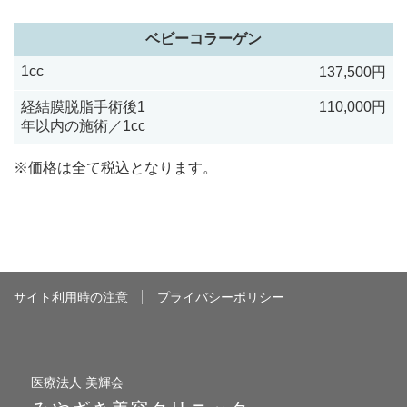
ベビーコラーゲン
1cc
137,500円
経結膜脱脂手術後1
110,000円
年以内の施術／1cc
※価格は全て税込となります。
サイト利用時の注意
プライバシーポリシー
医療法人 美輝会