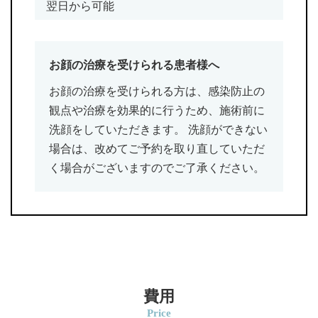
翌日から可能
お顔の治療を受けられる患者様へ
お顔の治療を受けられる方は、感染防止の
観点や治療を効果的に行うため、施術前に
洗顔をしていただきます。 洗顔ができない
場合は、改めてご予約を取り直していただ
く場合がございますのでご了承ください。
費用
Price